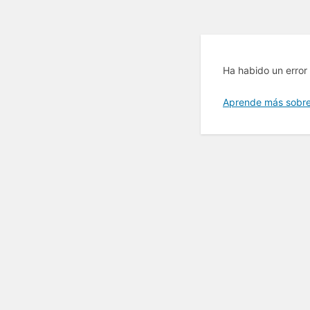
Ha habido un error 
Aprende más sobre