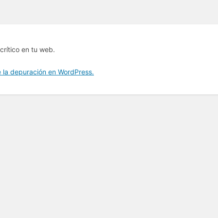
crítico en tu web.
 la depuración en WordPress.